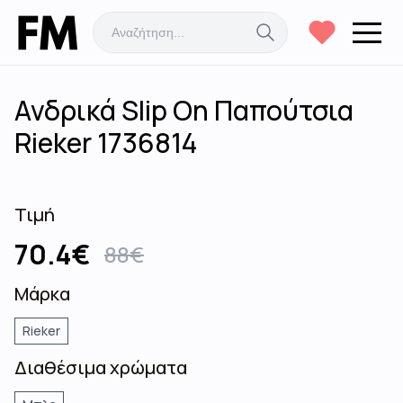
Ανδρικά Slip On Παπούτσια
Rieker 1736814
Τιμή
70.4
€
88
€
Μάρκα
Rieker
Διαθέσιμα χρώματα