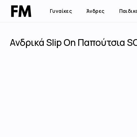
Γυναίκες
Άνδρες
Παιδικ
Ανδρικά Slip On Παπούτσια SO