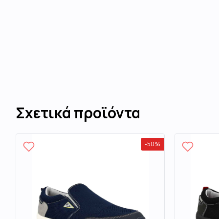
Σχετικά προϊόντα
-
50
%