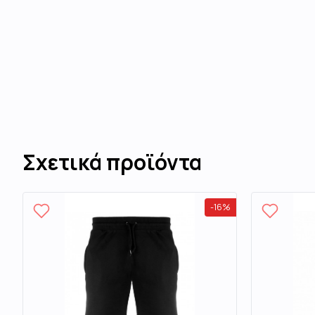
Σχετικά προϊόντα
-
16
%