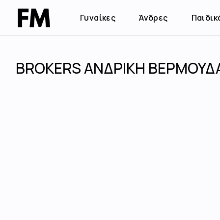
Γυναίκες
Άνδρες
Παιδικ
BROKERS ΑΝΔΡΙΚΗ ΒΕΡΜΟΥΔΑ 