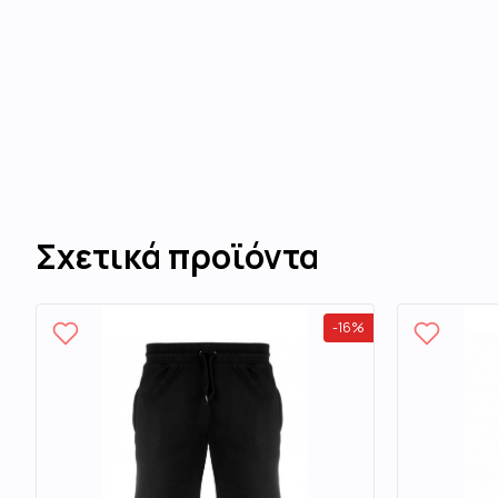
Σχετικά προϊόντα
-
16
%