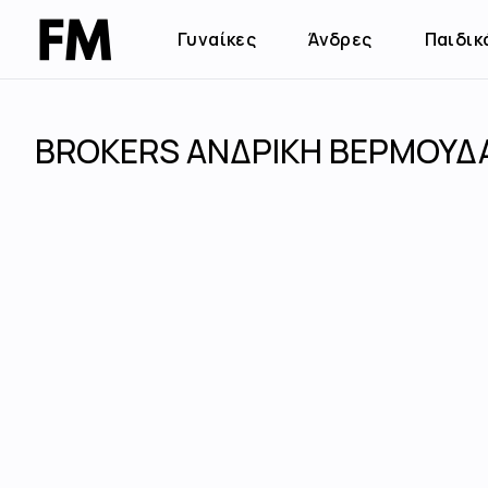
Γυναίκες
Άνδρες
Παιδικ
BROKERS ΑΝΔΡΙΚΗ ΒΕΡΜΟΥΔΑ