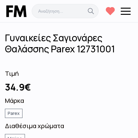
Γυναικείες Σαγιονάρες
Θαλάσσης Parex 12731001
Τιμή
34.9
€
Μάρκα
Parex
Διαθέσιμα χρώματα