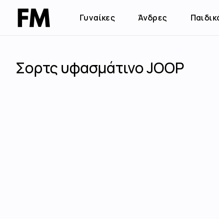
Γυναίκες
Άνδρες
Παιδικ
Σορτς υφασμάτινο JOOP