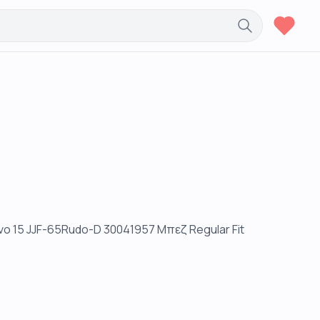
ο 15 JJF-65Rudo-D 30041957 Μπεζ Regular Fit