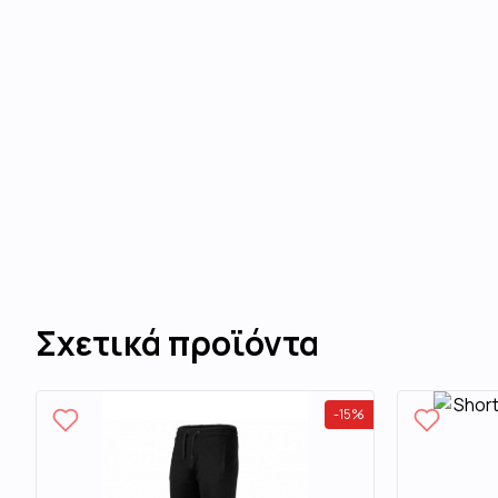
Σχετικά προϊόντα
-
15
%